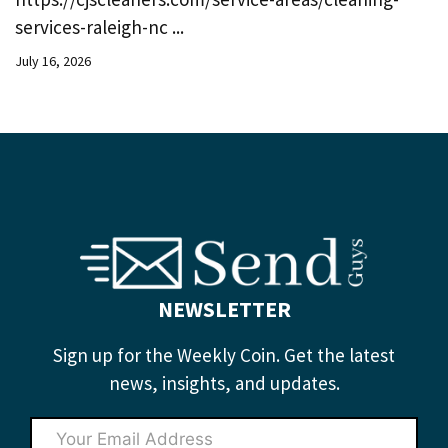
services-raleigh-nc ...
July 16, 2026
NEWSLETTER
Sign up for the Weekly Coin. Get the latest
news, insights, and updates.