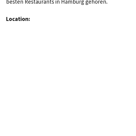
besten Restaurants in Hamburg gehören.
Location: