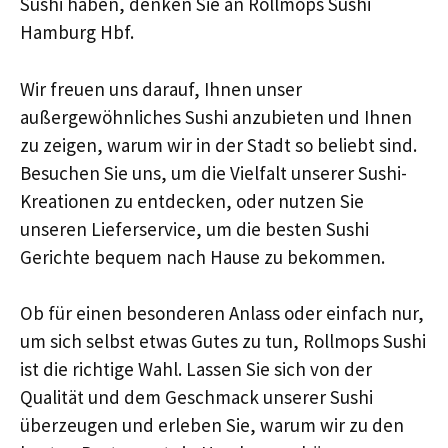
Sushi haben, denken Sie an Rollmops Sushi
Hamburg Hbf.
Wir freuen uns darauf, Ihnen unser
außergewöhnliches Sushi anzubieten und Ihnen
zu zeigen, warum wir in der Stadt so beliebt sind.
Besuchen Sie uns, um die Vielfalt unserer Sushi-
Kreationen zu entdecken, oder nutzen Sie
unseren Lieferservice, um die besten Sushi
Gerichte bequem nach Hause zu bekommen.
Ob für einen besonderen Anlass oder einfach nur,
um sich selbst etwas Gutes zu tun, Rollmops Sushi
ist die richtige Wahl. Lassen Sie sich von der
Qualität und dem Geschmack unserer Sushi
überzeugen und erleben Sie, warum wir zu den