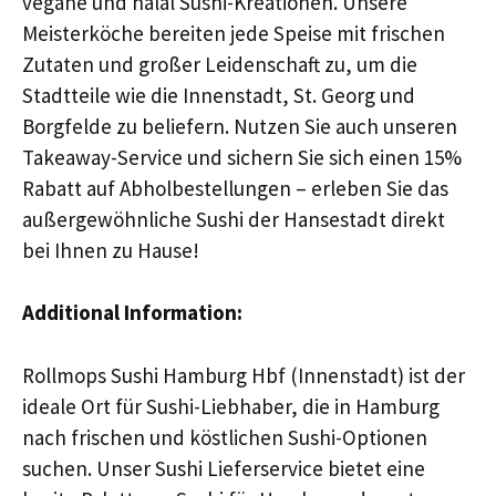
vegane und halal Sushi-Kreationen. Unsere
Meisterköche bereiten jede Speise mit frischen
Zutaten und großer Leidenschaft zu, um die
Stadtteile wie die Innenstadt, St. Georg und
Borgfelde zu beliefern. Nutzen Sie auch unseren
Takeaway-Service und sichern Sie sich einen 15%
Rabatt auf Abholbestellungen – erleben Sie das
außergewöhnliche Sushi der Hansestadt direkt
bei Ihnen zu Hause!
Additional Information:
Rollmops Sushi Hamburg Hbf (Innenstadt) ist der
ideale Ort für Sushi-Liebhaber, die in Hamburg
nach frischen und köstlichen Sushi-Optionen
suchen. Unser Sushi Lieferservice bietet eine