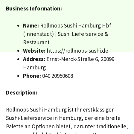
Business Information:
Name:
Rollmops Sushi Hamburg Hbf
(Innenstadt) | Sushi Lieferservice &
Restaurant
Website:
https://rollmops-sushi.de
Address:
Ernst-Merck-Straße 6, 20099
Hamburg
Phone:
040 20950608
Description:
Rollmops Sushi Hamburg ist Ihr erstklassiger
Sushi-Lieferservice in Hamburg, der eine breite
Palette an Optionen bietet, darunter traditionelle,