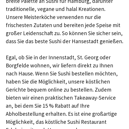
breite Palette an Sushi für Hamburg, darunter
traditionelle, vegane und halal Kreationen.
Unsere Meisterköche verwenden nur die
frischesten Zutaten und bereiten jede Speise mit
großer Leidenschaft zu. So können Sie sicher sein,
dass Sie das beste Sushi der Hansestadt genießen.
Egal, ob Sie in der Innenstadt, St. Georg oder
Borgfelde wohnen, wir liefern direkt zu Ihnen
nach Hause. Wenn Sie Sushi bestellen möchten,
haben Sie die Möglichkeit, unsere köstlichen
Gerichte bequem online zu bestellen. Zudem
bieten wir einen praktischen Takeaway-Service
an, bei dem Sie 15 % Rabatt auf Ihre
Abholbestellung erhalten. Es ist eine großartige
Möglichkeit, das köstliche Sushi Restaurant