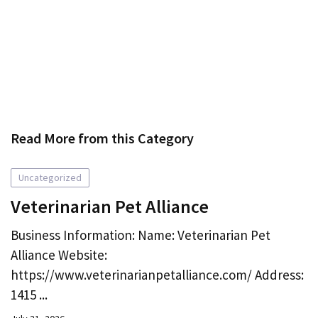
Read More from this Category
Uncategorized
Veterinarian Pet Alliance
Business Information: Name: Veterinarian Pet
Alliance Website:
https://www.veterinarianpetalliance.com/ Address:
1415 ...