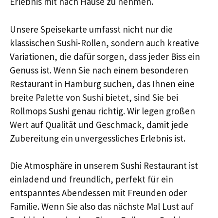
Erlebnis mit nach Hause zu nehmen.
Unsere Speisekarte umfasst nicht nur die
klassischen Sushi-Rollen, sondern auch kreative
Variationen, die dafür sorgen, dass jeder Biss ein
Genuss ist. Wenn Sie nach einem besonderen
Restaurant in Hamburg suchen, das Ihnen eine
breite Palette von Sushi bietet, sind Sie bei
Rollmops Sushi genau richtig. Wir legen großen
Wert auf Qualität und Geschmack, damit jede
Zubereitung ein unvergessliches Erlebnis ist.
Die Atmosphäre in unserem Sushi Restaurant ist
einladend und freundlich, perfekt für ein
entspanntes Abendessen mit Freunden oder
Familie. Wenn Sie also das nächste Mal Lust auf