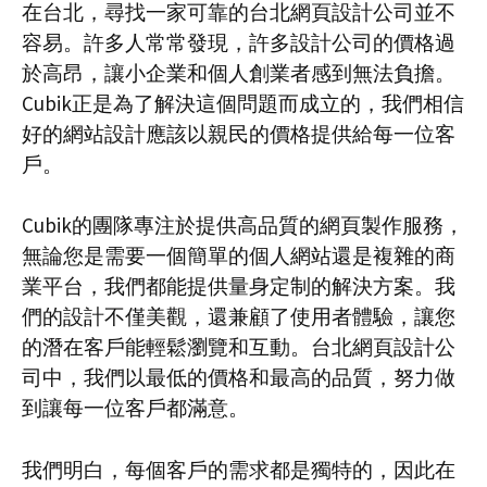
在台北，尋找一家可靠的台北網頁設計公司並不
容易。許多人常常發現，許多設計公司的價格過
於高昂，讓小企業和個人創業者感到無法負擔。
Cubik正是為了解決這個問題而成立的，我們相信
好的網站設計應該以親民的價格提供給每一位客
戶。
Cubik的團隊專注於提供高品質的網頁製作服務，
無論您是需要一個簡單的個人網站還是複雜的商
業平台，我們都能提供量身定制的解決方案。我
們的設計不僅美觀，還兼顧了使用者體驗，讓您
的潛在客戶能輕鬆瀏覽和互動。台北網頁設計公
司中，我們以最低的價格和最高的品質，努力做
到讓每一位客戶都滿意。
我們明白，每個客戶的需求都是獨特的，因此在