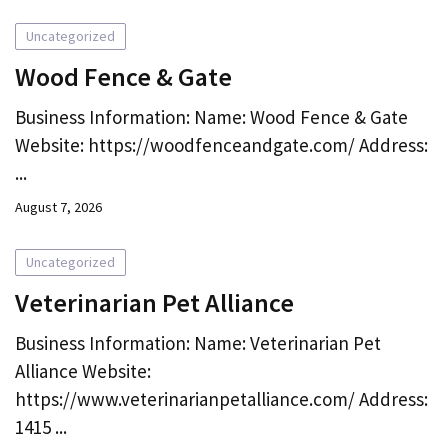
Uncategorized
Wood Fence & Gate
Business Information: Name: Wood Fence & Gate
Website: https://woodfenceandgate.com/ Address:
...
August 7, 2026
Uncategorized
Veterinarian Pet Alliance
Business Information: Name: Veterinarian Pet
Alliance Website:
https://www.veterinarianpetalliance.com/ Address:
1415 ...